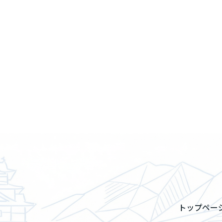
トップペー