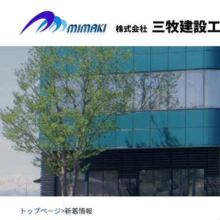
トップページ
>
新着情報