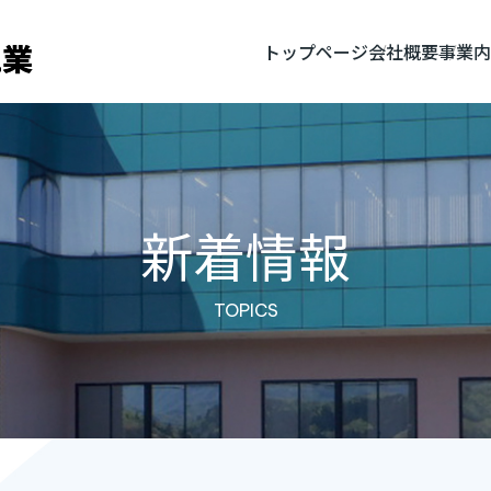
トップページ
会社概要
事業内
新着情報
TOPICS