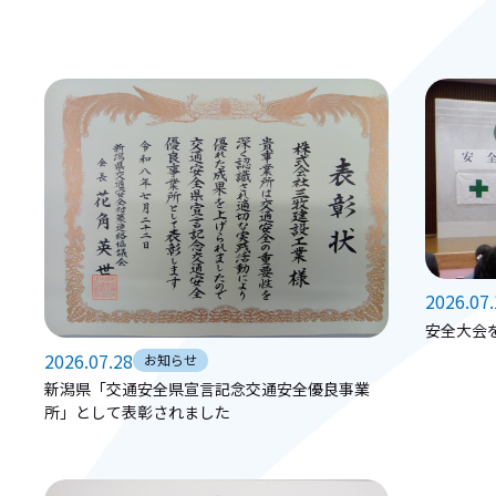
2026.07
安全大会
2026.07.28
お知らせ
新潟県「交通安全県宣言記念交通安全優良事業
所」として表彰されました