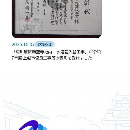
2025.10.07
お知らせ
「浦川原区顕聖寺地内 水道管入替工事」が令和
7年度 上越市優良工事等の表彰を受けました