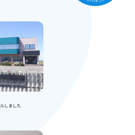
アルしました