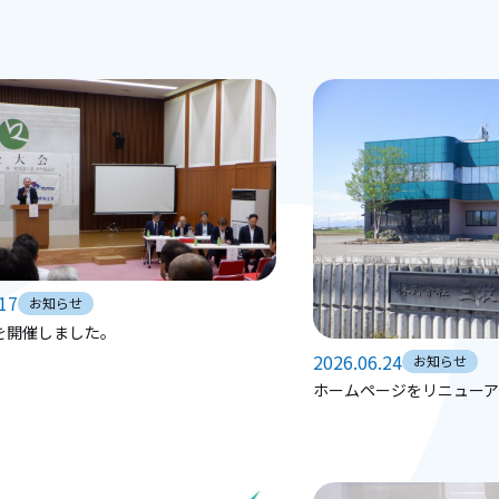
.17
お知らせ
を開催しました。
2026.06.24
お知らせ
ホームページをリニュー