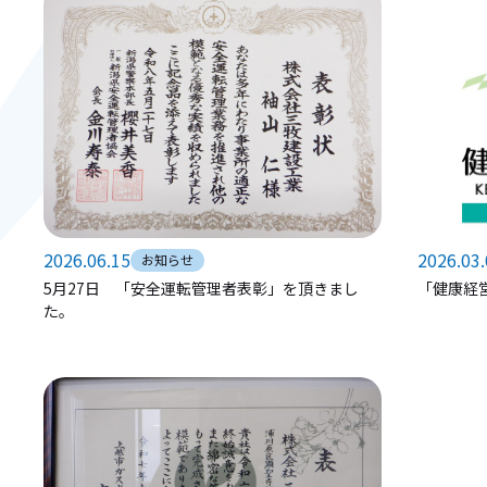
2026.06.15
2026.03
お知らせ
5月27日 「安全運転管理者表彰」を頂きまし
「健康経
た。