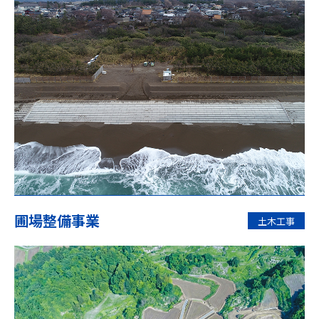
圃場整備事業
土木工事