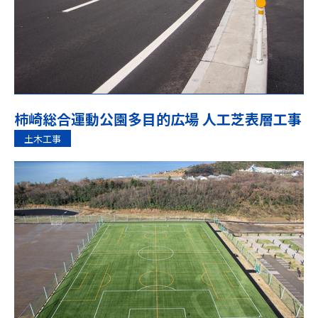
柿崎総合運動公園多目的広場 人工芝表層工事
土木工事