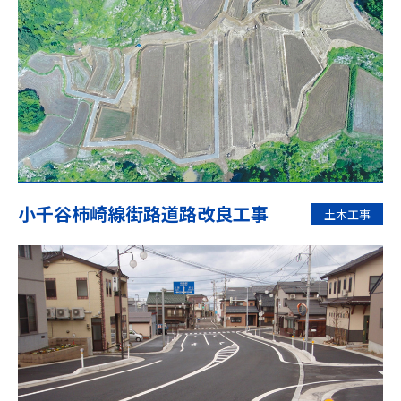
小千谷柿崎線街路道路改良工事
土木工事