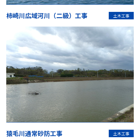
柿崎川広域河川（二級）工事
土木工事
猿毛川通常砂防工事
土木工事