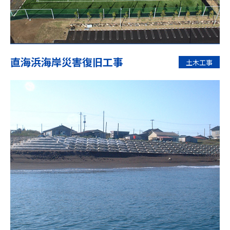
直海浜海岸災害復旧工事
土木工事