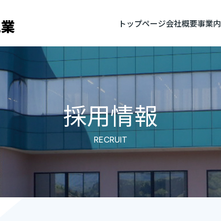
トップページ
会社概要
事業内
採用情報
RECRUIT