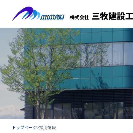
トップページ
>
採用情報