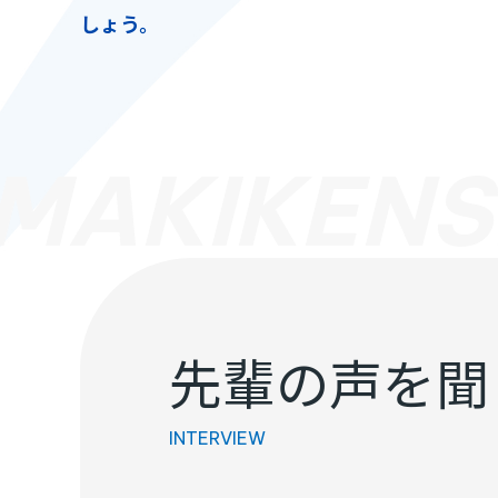
しょう。
MAKIKENS
先輩の声を聞
INTERVIEW