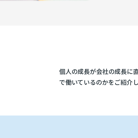
個人の成長が会社の成長に直
で働いているのかをご紹介