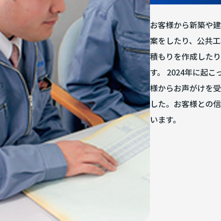
お客様から新築や建
案をしたり、公共工
積もりを作成したり
す。 2024年に
様からお声がけを受
した。お客様との信
います。