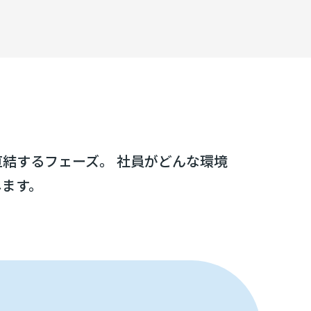
結するフェーズ。 社員がどんな環境
します。