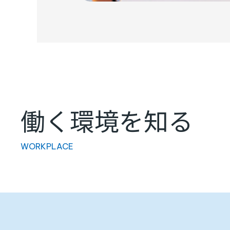
働く環境を知る
WORKPLACE