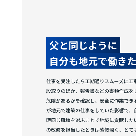
父と同じように
自分も地元で働き
仕事を受注したら工期通りスムーズに工
段取りのほか、報告書などの書類作成を
危険があるかを確認し、安全に作業できる
が地元で建築の仕事をしていた影響で、
時同じ職種を選ぶことで地域に貢献した
の改修を担当したときは感慨深く、とて