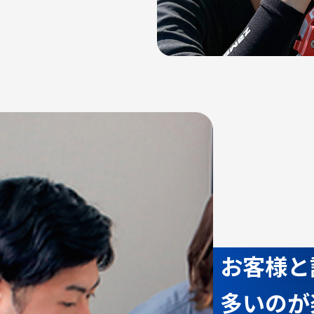
お客様と
多いのが