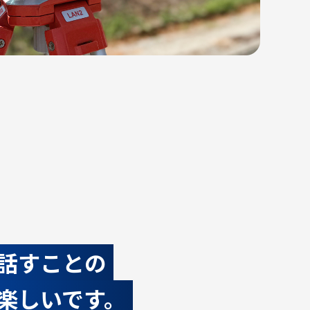
話すことの
楽しいです。