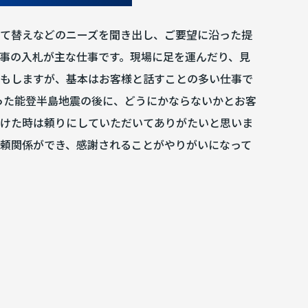
て替えなどのニーズを聞き出し、ご要望に沿った提
事の入札が主な仕事です。現場に足を運んだり、見
もしますが、基本はお客様と話すことの多い仕事で
起こった能登半島地震の後に、どうにかならないかとお客
けた時は頼りにしていただいてありがたいと思いま
頼関係ができ、感謝されることがやりがいになって