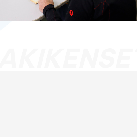
AKIKENSE