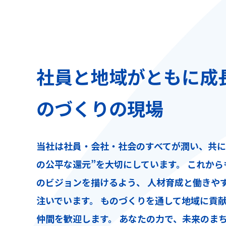
社員と地域がともに成
のづくりの現場
当社は社員・会社・社会のすべてが潤い、共に
の公平な還元”を大切にしています。 これか
のビジョンを描けるよう、 人材育成と働きや
注いでいます。 ものづくりを通して地域に貢
仲間を歓迎します。 あなたの力で、未来のま