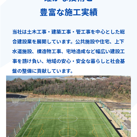
豊富な施工実績
当社は土木工事・建築工事・管工事を中心とした総
合建設業を展開しています。公共施設や住宅、上下
水道施設、構造物工事、宅地造成など幅広い建設工
事を請け負い、地域の安心・安全な暮らしと社会基
盤の整備に貢献しています。