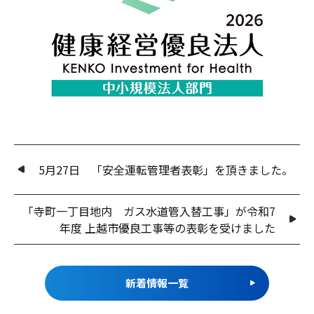
5月27日 「安全運転管理者表彰」を頂きました。
「寺町一丁目地内 ガス水道管入替工事」が令和7
年度 上越市優良工事等の表彰を受けました
新着情報一覧