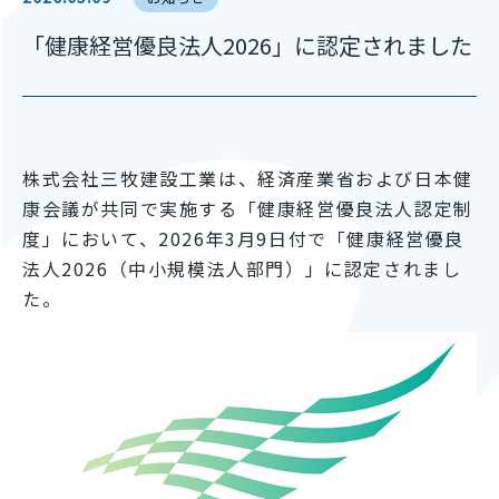
「健康経営優良法人2026」に認定されました
株式会社三牧建設工業は、経済産業省および日本健
康会議が共同で実施する「健康経営優良法人認定制
度」において、2026年3月9日付で「健康経営優良
法人2026（中小規模法人部門）」に認定されまし
た。