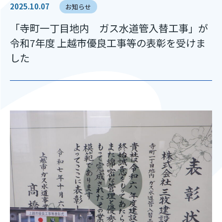
2025.10.07
お知らせ
「寺町一丁目地内 ガス水道管入替工事」が
令和7年度 上越市優良工事等の表彰を受けま
した