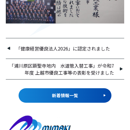
「健康経営優良法人2026」に認定されました
「浦川原区顕聖寺地内 水道管入替工事」が令和7
年度 上越市優良工事等の表彰を受けました
新着情報一覧