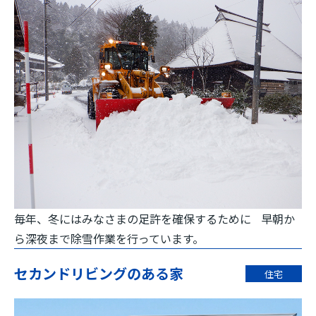
毎年、冬にはみなさまの足許を確保するために 早朝か
ら深夜まで除雪作業を行っています。
セカンドリビングのある家
住宅