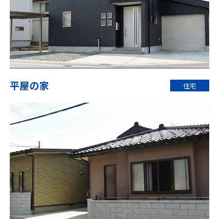
平屋の家
住宅