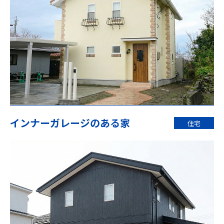
インナーガレージのある家
住宅